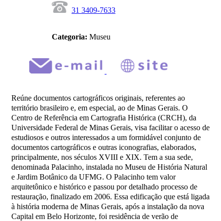
31 3409-7633
Categoria:
Museu
Reúne documentos cartográficos originais, referentes ao
território brasileiro e, em especial, ao de Minas Gerais. O
Centro de Referência em Cartografia Histórica (CRCH), da
Universidade Federal de Minas Gerais, visa facilitar o acesso de
estudiosos e outros interessados a um formidável conjunto de
documentos cartográficos e outras iconografias, elaborados,
principalmente, nos séculos XVIII e XIX. Tem a sua sede,
denominada Palacinho, instalada no Museu de História Natural
e Jardim Botânico da UFMG. O Palacinho tem valor
arquitetônico e histórico e passou por detalhado processo de
restauração, finalizado em 2006. Essa edificação que está ligada
à história moderna de Minas Gerais, após a instalação da nova
Capital em Belo Horizonte, foi residência de verão de