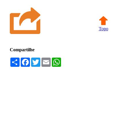
Topo
Compartilhe
Compartilhar
Facebook
Twitter
Email
WhatsApp