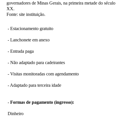
governadores de Minas Gerais, na primeira metade do século
XX.
Fonte: site instituição.
- Estacionamento gratuito
- Lanchonete em anexo
- Entrada paga
- Não adaptado para cadeirantes
- Visitas monitoradas com agendamento
- Adaptado para terceira idade
-
Formas de pagamento (ingresso):
Dinheiro