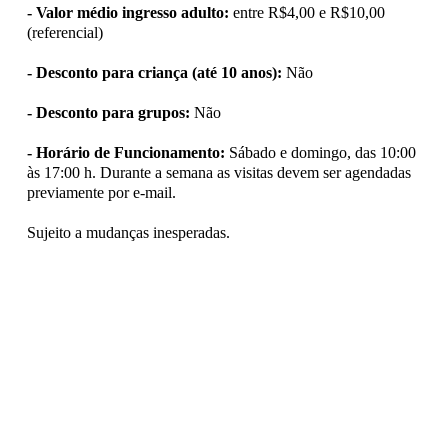
- Valor médio ingresso adulto:
entre R$4,00 e R$10,00
(referencial)
- Desconto para criança (até 10 anos):
Não
- Desconto para grupos:
Não
- Horário de Funcionamento:
Sábado e domingo, das 10:00
às 17:00 h. Durante a semana as visitas devem ser agendadas
previamente por e-mail.
Sujeito a mudanças inesperadas.