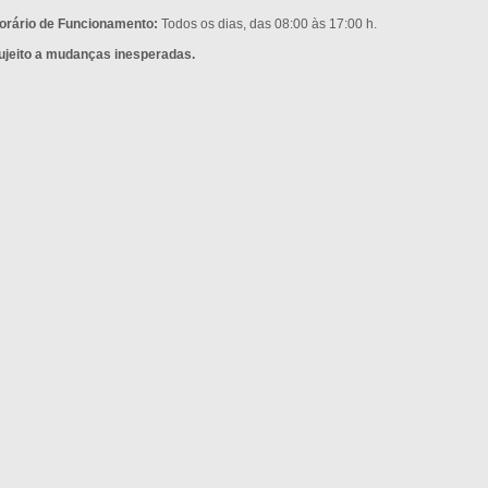
orário de Funcionamento:
Todos os dias, das 08:00 às 17:00 h.
ujeito a mudanças inesperadas.