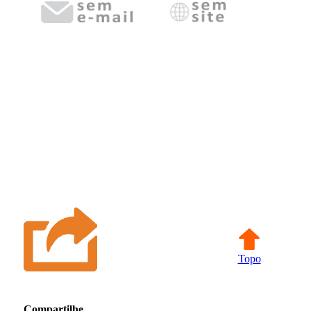
Topo
Compartilhe