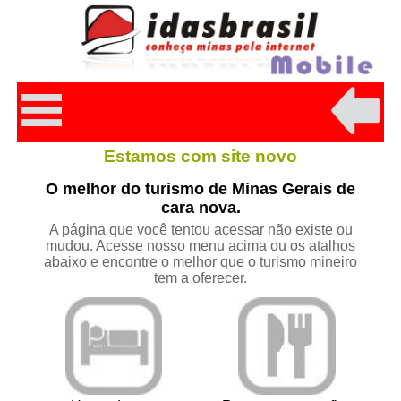
Estamos com site novo
O melhor do turismo de Minas Gerais de
cara nova.
A página que você tentou acessar não existe ou
mudou. Acesse nosso menu acima ou os atalhos
abaixo e encontre o melhor que o turismo mineiro
tem a oferecer.