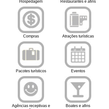
Hospedagem
Restaurantes e afins
Compras
Atrações turísticas
Pacotes turísticos
Eventos
Agências receptivas e
Boates e afins