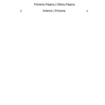
Primeira Página
|
Última Página
Anterior
|
Próxima