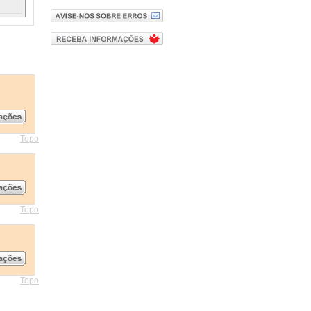
Topo
Topo
Topo