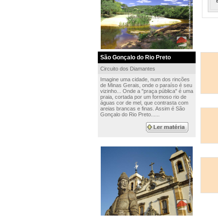
São Gonçalo do Rio Preto
Circuito dos Diamantes
Imagine uma cidade, num dos rincões
de Minas Gerais, onde o paraíso é seu
vizinho... Onde a "praça pública" é uma
praia, cortada por um formoso rio de
águas cor de mel, que contrasta com
areias brancas e finas. Assim é São
Gonçalo do Rio Preto......