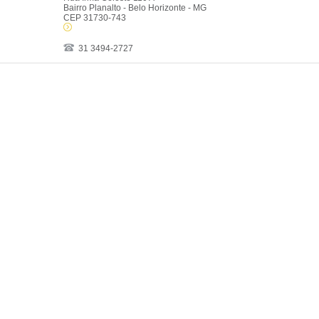
Bairro Planalto - Belo Horizonte - MG
CEP 31730-743
31 3494-2727