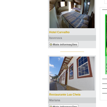
Hotel Carvalho
Itaverava
Restaurante Lua Cheia
Mariana