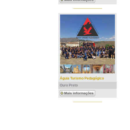
Águia Turismo Pedagógico
Ouro Preto