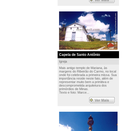
Capela de Santo Antônio
Igreja
Mais antigo templo de Mariana, às
margens do Ribeirão do Carmo, no local
onde foi celebrada a primeira missa. Sua
importância reside neste fato, além de
representar muito bem a primitiva e
descomprometida arquitetura dos
primórdios de Minas.
Texto e foto: Marce...