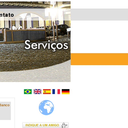
Banco