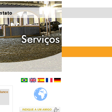
Banco