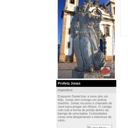
Profeta Jonas
Imperdível
Enquanto Daniel traz a seus pés um
leão, Jonas tem consigo um animal
marinho. Jonas recusou o chamado de
Javé para pregar em Nínive. O castigo
veio sob a forma de prisão dentro da
barriga de uma baleia. Curiosidades
como esta despertaram o interesse de
vário...