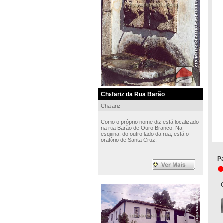
Chafariz da Rua Barão
Chafariz
Como o próprio nome diz está localizado
na rua Barão de Ouro Branco. Na
esquina, do outro lado da rua, está o
oratório de Santa Cruz.
...
Pa