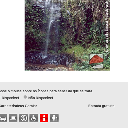
sse o mouse sobre os ícones para saber do que se trata.
Disponível
Não Disponível
Características Gerais:
Entrada gratuita