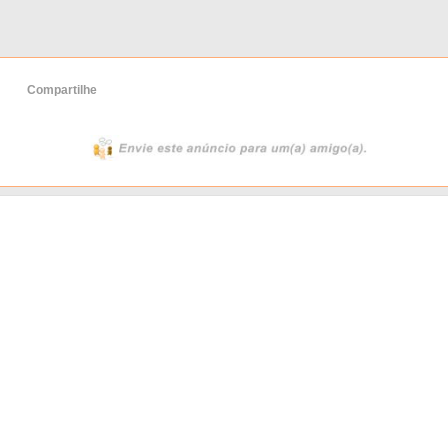
Compartilhe