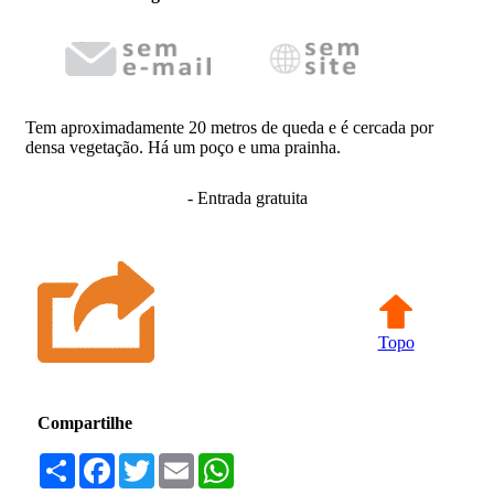
Tem aproximadamente 20 metros de queda e é cercada por
densa vegetação. Há um poço e uma prainha.
- Entrada gratuita
Topo
Compartilhe
Compartilhar
Facebook
Twitter
Email
WhatsApp