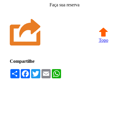
Faça sua reserva
Topo
Compartilhe
Compartilhar
Facebook
Twitter
Email
WhatsApp