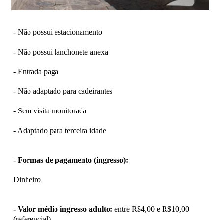
- Não possui estacionamento
- Não possui lanchonete anexa
- Entrada paga
- Não adaptado para cadeirantes
- Sem visita monitorada
- Adaptado para terceira idade
-
Formas de pagamento (ingresso):
Dinheiro
- Valor médio ingresso adulto:
entre R$4,00 e R$10,00
(referencial)