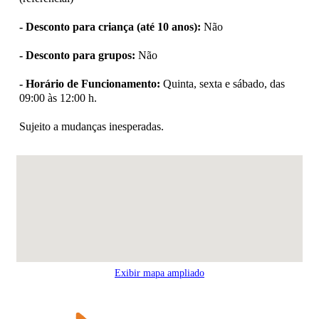
- Desconto para criança (até 10 anos):
Não
- Desconto para grupos:
Não
- Horário de Funcionamento:
Quinta, sexta e sábado, das
09:00 às 12:00 h.
Sujeito a mudanças inesperadas.
Exibir mapa ampliado