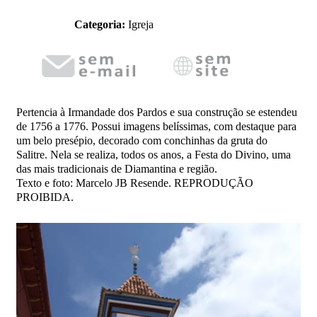
Categoria:
Igreja
Pertencia à Irmandade dos Pardos e sua construção se estendeu
de 1756 a 1776. Possui imagens belíssimas, com destaque para
um belo presépio, decorado com conchinhas da gruta do
Salitre. Nela se realiza, todos os anos, a Festa do Divino, uma
das mais tradicionais de Diamantina e região.
Texto e foto: Marcelo JB Resende. REPRODUÇÃO
PROIBIDA.