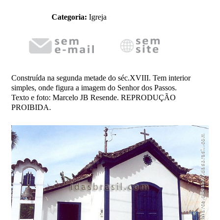
Categoria:
Igreja
Construída na segunda metade do séc.XVIII. Tem interior
simples, onde figura a imagem do Senhor dos Passos.
Texto e foto: Marcelo JB Resende. REPRODUÇÃO
PROIBIDA.