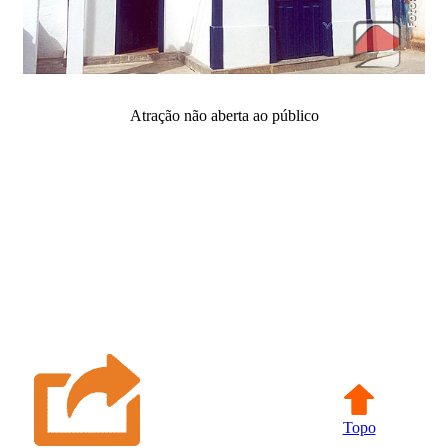
Atração não aberta ao público
Topo