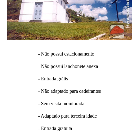
- Não possui estacionamento
- Não possui lanchonete anexa
- Entrada grátis
- Não adaptado para cadeirantes
- Sem visita monitorada
- Adaptado para terceira idade
- Entrada gratuita