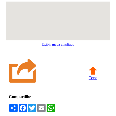
Exibir mapa ampliado
Topo
Compartilhe
Compartilhar
Facebook
Twitter
Email
WhatsApp