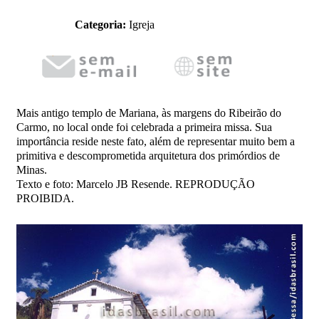
Categoria:
Igreja
Mais antigo templo de Mariana, às margens do Ribeirão do
Carmo, no local onde foi celebrada a primeira missa. Sua
importância reside neste fato, além de representar muito bem a
primitiva e descomprometida arquitetura dos primórdios de
Minas.
Texto e foto: Marcelo JB Resende. REPRODUÇÃO
PROIBIDA.