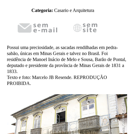
Categoria:
Casario e Arquitetura
Possui uma preciosidade, as sacadas rendilhadas em pedra-
sabão, únicas em Minas Gerais e talvez no Brasil. Foi
residência de Manoel Inácio de Melo e Sousa, Barão de Pontal,
deputado e presidente da província de Minas Gerais de 1831 a
1833.
Texto e foto: Marcelo JB Resende. REPRODUÇÃO
PROIBIDA.