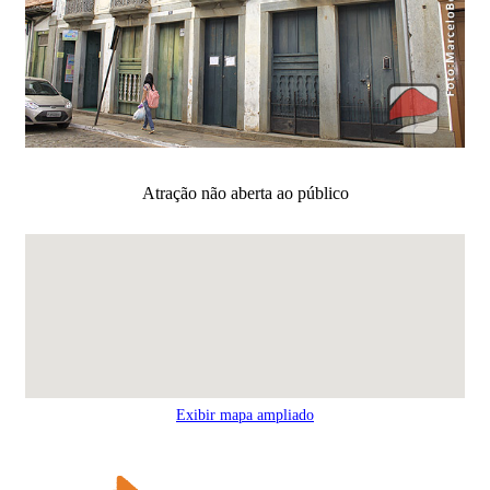
Atração não aberta ao público
Exibir mapa ampliado