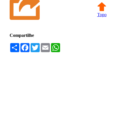
Topo
Compartilhe
Compartilhar
Facebook
Twitter
Email
WhatsApp