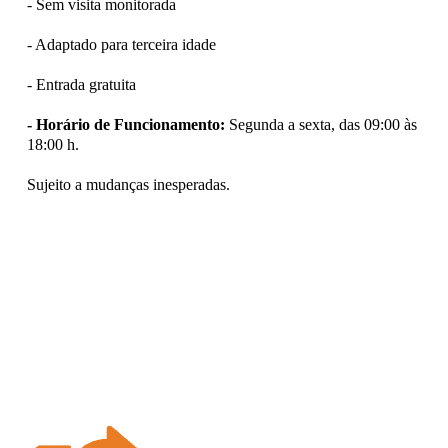
- Sem visita monitorada
- Adaptado para terceira idade
- Entrada gratuita
- Horário de Funcionamento:
Segunda a sexta, das 09:00 às
18:00 h.
Sujeito a mudanças inesperadas.