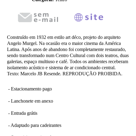
Construído em 1932 em estilo art déco, projeto do arquiteto
Angelo Murgel. Na ocasião era o maior cinema da América
Latina. Após anos de abandono foi completamente restaurado,
sendo transformado num Centro Cultural com dois teatros, duas
galerias, espaço multiuso e café. Todos os ambientes receberam
isolamento acústico e sistema de ar condicionado central.
Texto: Marcelo JB Resende. REPRODUÇÃO PROIBIDA.
- Estacionamento pago
- Lanchonete em anexo
- Entrada grátis
- Adaptado para cadeirantes