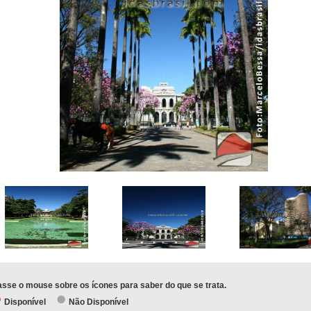
sse o mouse sobre os ícones para saber do que se trata.
Disponível
Não Disponível