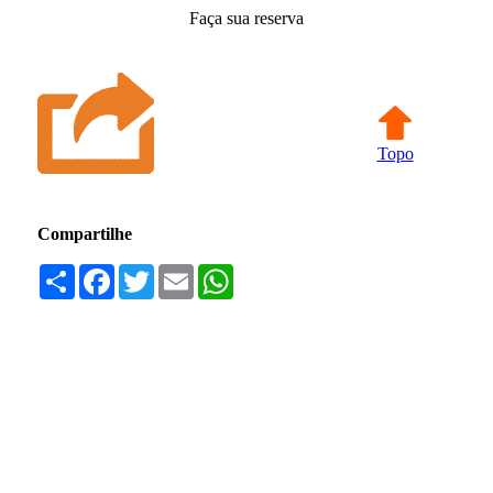
Faça sua reserva
Topo
Compartilhe
Compartilhar
Facebook
Twitter
Email
WhatsApp