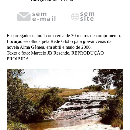
Escorregador natural com cerca de 30 metros de comprimento.
Locação escolhida pela Rede Globo para gravar cenas da
novela Alma Gêmea, em abril e maio de 2006.
Texto e foto: Marcelo JB Resende. REPRODUÇÃO
PROIBIDA.