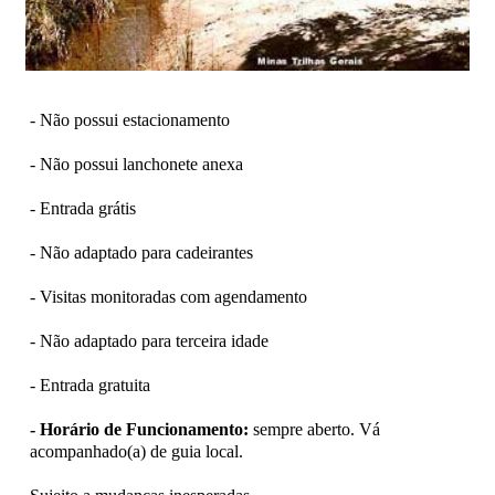
- Não possui estacionamento
- Não possui lanchonete anexa
- Entrada grátis
- Não adaptado para cadeirantes
- Visitas monitoradas com agendamento
- Não adaptado para terceira idade
- Entrada gratuita
- Horário de Funcionamento:
sempre aberto. Vá
acompanhado(a) de guia local.