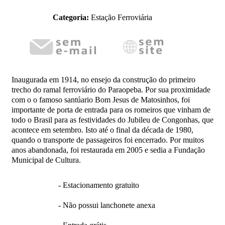
Categoria:
Estação Ferroviária
Inaugurada em 1914, no ensejo da construção do primeiro
trecho do ramal ferroviário do Paraopeba. Por sua proximidade
com o o famoso santúario Bom Jesus de Matosinhos, foi
importante de porta de entrada para os romeiros que vinham de
todo o Brasil para as festividades do Jubileu de Congonhas, que
acontece em setembro. Isto até o final da década de 1980,
quando o transporte de passageiros foi encerrado. Por muitos
anos abandonada, foi restaurada em 2005 e sedia a Fundação
Municipal de Cultura.
- Estacionamento gratuito
- Não possui lanchonete anexa