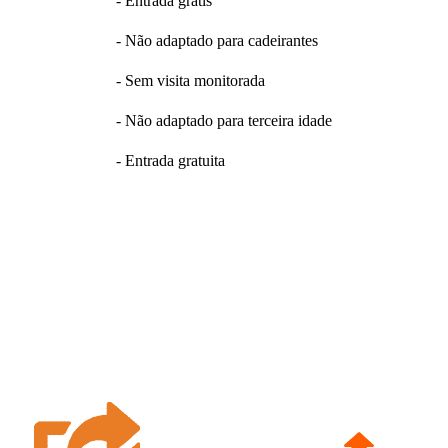
- Entrada grátis
- Não adaptado para cadeirantes
- Sem visita monitorada
- Não adaptado para terceira idade
- Entrada gratuita