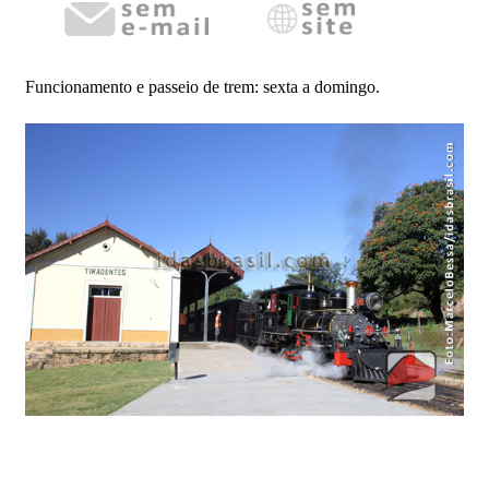
Funcionamento e passeio de trem: sexta a domingo.