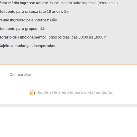
Valor médio ingresso adulto:
Já incluso em outro ingresso (referencial)
Desconto para criança (até 10 anos):
Sim
Vende ingresso pela internet:
Não
Desconto para grupos:
Não
Horário de Funcionamento:
Todos os dias, das 08:00 às 18:00 h.
Sujeito a mudanças inesperadas.
Compartilhe