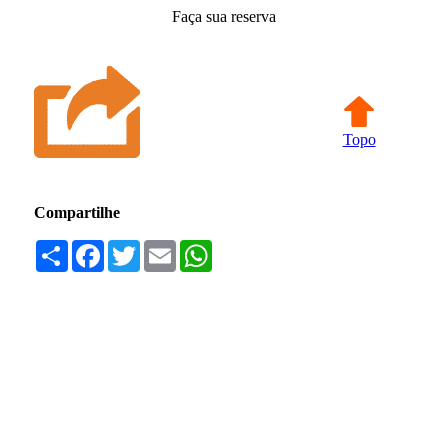
Faça sua reserva
Topo
Compartilhe
Compartilhar
Facebook
Twitter
Email
WhatsApp