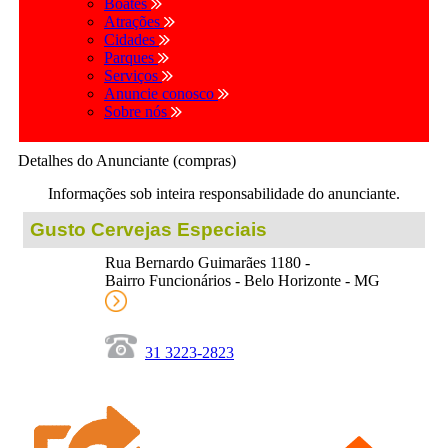
Boates
Atrações
Cidades
Parques
Serviços
Anuncie conosco
Sobre nós
Detalhes do Anunciante (compras)
Informações sob inteira responsabilidade do anunciante.
Gusto Cervejas Especiais
Rua Bernardo Guimarães 1180 -
Bairro Funcionários - Belo Horizonte - MG
31 3223-2823