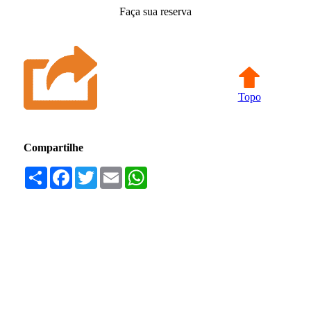
Faça sua reserva
Topo
Compartilhe
Compartilhar
Facebook
Twitter
Email
WhatsApp