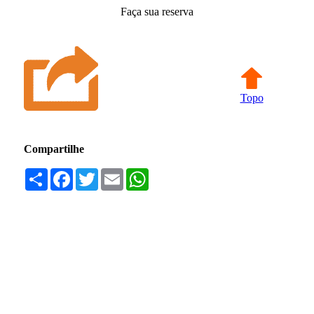
Faça sua reserva
Topo
Compartilhe
Compartilhar
Facebook
Twitter
Email
WhatsApp