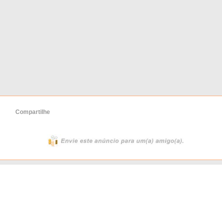
Compartilhe