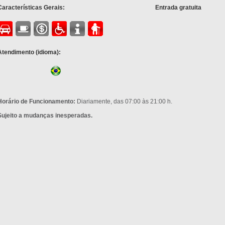
Características Gerais:
Entrada gratuita
Atendimento (idioma):
Horário de Funcionamento:
Diariamente, das 07:00 às 21:00 h.
Sujeito a mudanças inesperadas.