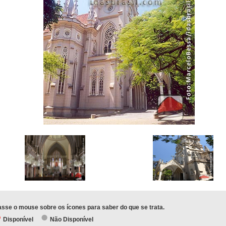
sse o mouse sobre os ícones para saber do que se trata.
Disponível
Não Disponível