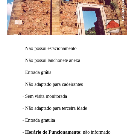
- Não possui estacionamento
- Não possui lanchonete anexa
- Entrada grátis
- Não adaptado para cadeirantes
- Sem visita monitorada
- Não adaptado para terceira idade
- Entrada gratuita
- Horário de Funcionamento:
não informado.