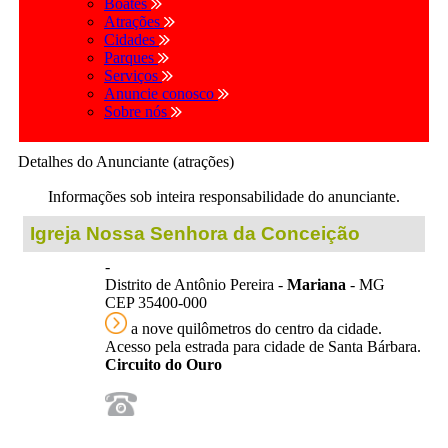
Boates
Atrações
Cidades
Parques
Serviços
Anuncie conosco
Sobre nós
Detalhes do Anunciante (atrações)
Informações sob inteira responsabilidade do anunciante.
Igreja Nossa Senhora da Conceição
-
Distrito de Antônio Pereira -
Mariana
- MG
CEP 35400-000
a nove quilômetros do centro da cidade.
Acesso pela estrada para cidade de Santa Bárbara.
Circuito do Ouro