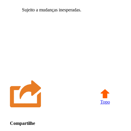
Sujeito a mudanças inesperadas.
Topo
Compartilhe