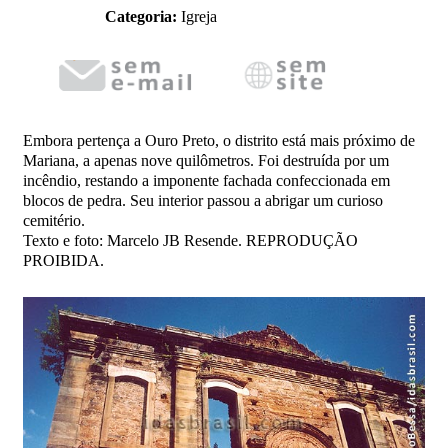
Categoria:
Igreja
Embora pertença a Ouro Preto, o distrito está mais próximo de
Mariana, a apenas nove quilômetros. Foi destruída por um
incêndio, restando a imponente fachada confeccionada em
blocos de pedra. Seu interior passou a abrigar um curioso
cemitério.
Texto e foto: Marcelo JB Resende. REPRODUÇÃO
PROIBIDA.