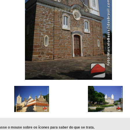
sse o mouse sobre os ícones para saber do que se trata.