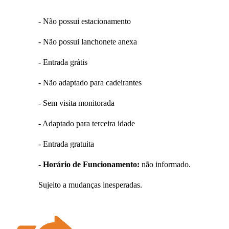
- Não possui estacionamento
- Não possui lanchonete anexa
- Entrada grátis
- Não adaptado para cadeirantes
- Sem visita monitorada
- Adaptado para terceira idade
- Entrada gratuita
- Horário de Funcionamento:
não informado.
Sujeito a mudanças inesperadas.