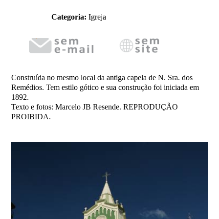
Categoria:
Igreja
Construída no mesmo local da antiga capela de N. Sra. dos
Remédios. Tem estilo gótico e sua construção foi iniciada em
1892.
Texto e fotos: Marcelo JB Resende. REPRODUÇÃO
PROIBIDA.