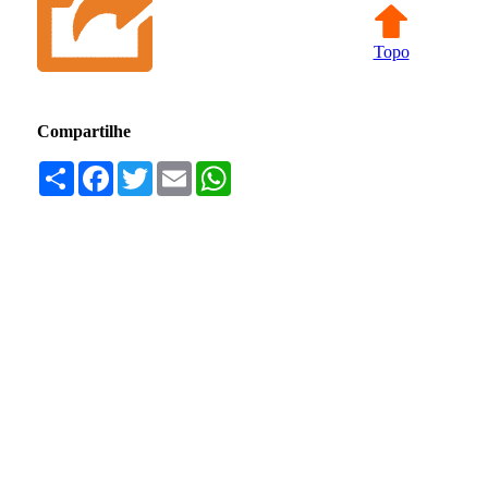
Topo
Compartilhe
Compartilhar
Facebook
Twitter
Email
WhatsApp