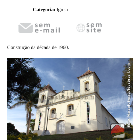
Categoria:
Igreja
Construção da década de 1960.