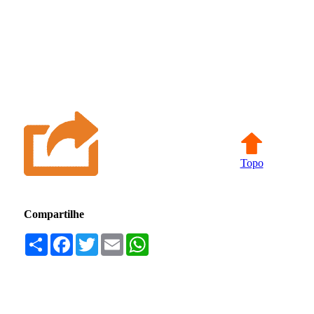
Topo
Compartilhe
Compartilhar
Facebook
Twitter
Email
WhatsApp