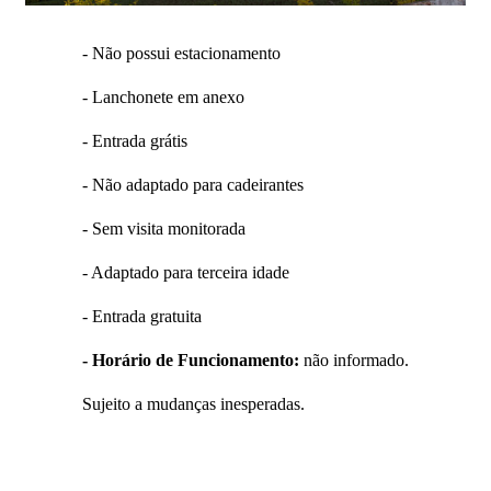
- Não possui estacionamento
- Lanchonete em anexo
- Entrada grátis
- Não adaptado para cadeirantes
- Sem visita monitorada
- Adaptado para terceira idade
- Entrada gratuita
- Horário de Funcionamento:
não informado.
Sujeito a mudanças inesperadas.