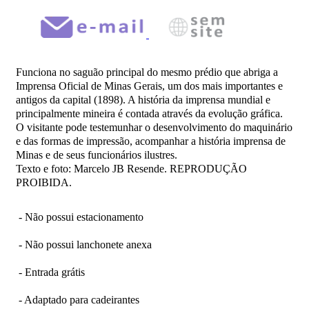
Funciona no saguão principal do mesmo prédio que abriga a
Imprensa Oficial de Minas Gerais, um dos mais importantes e
antigos da capital (1898). A história da imprensa mundial e
principalmente mineira é contada através da evolução gráfica.
O visitante pode testemunhar o desenvolvimento do maquinário
e das formas de impressão, acompanhar a história imprensa de
Minas e de seus funcionários ilustres.
Texto e foto: Marcelo JB Resende. REPRODUÇÃO
PROIBIDA.
- Não possui estacionamento
- Não possui lanchonete anexa
- Entrada grátis
- Adaptado para cadeirantes