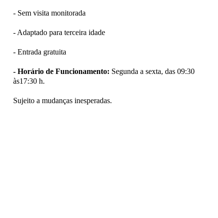
- Sem visita monitorada
- Adaptado para terceira idade
- Entrada gratuita
- Horário de Funcionamento:
Segunda a sexta, das 09:30
às17:30 h.
Sujeito a mudanças inesperadas.