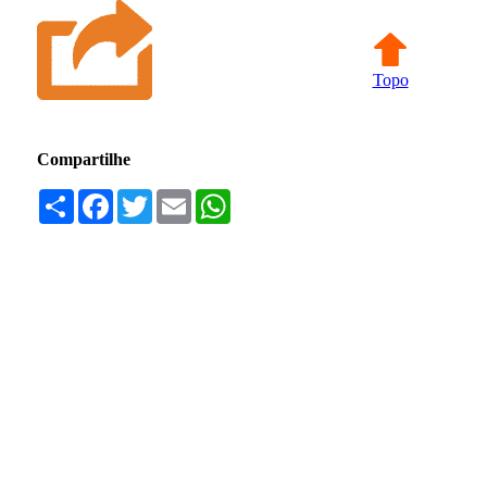
Topo
Compartilhe
Compartilhar
Facebook
Twitter
Email
WhatsApp