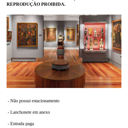
REPRODUÇÃO PROIBIDA.
- Não possui estacionamento
- Lanchonete em anexo
- Entrada paga