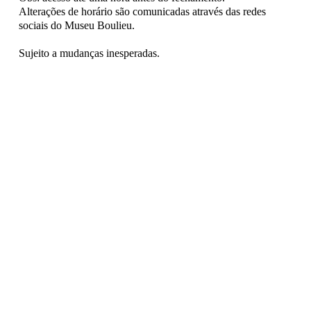
Alterações de horário são comunicadas através das redes
sociais do Museu Boulieu.
Sujeito a mudanças inesperadas.