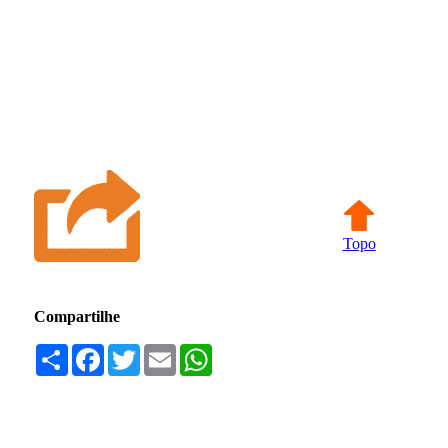
Topo
Compartilhe
Compartilhar
Facebook
Twitter
Email
WhatsApp