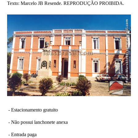
Texto: Marcelo JB Resende. REPRODUÇÃO PROIBIDA.
- Estacionamento gratuito
- Não possui lanchonete anexa
- Entrada paga