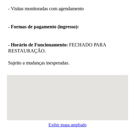
- Visitas monitoradas com agendamento
-
Formas de pagamento (ingresso):
- Horário de Funcionamento:
FECHADO PARA
RESTAURAÇÃO.
Sujeito a mudanças inesperadas.
Exibir mapa ampliado