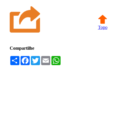
Topo
Compartilhe
Compartilhar
Facebook
Twitter
Email
WhatsApp