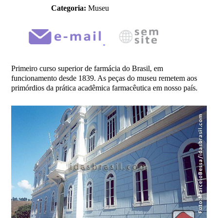
Categoria:
Museu
Primeiro curso superior de farmácia do Brasil, em
funcionamento desde 1839. As peças do museu remetem aos
primórdios da prática acadêmica farmacêutica em nosso país.