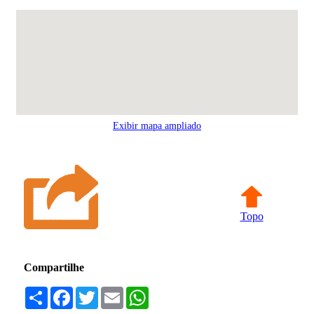
Exibir mapa ampliado
Topo
Compartilhe
Compartilhar
Facebook
Twitter
Email
WhatsApp