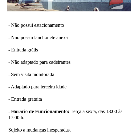
- Não possui estacionamento
- Não possui lanchonete anexa
- Entrada grátis
- Não adaptado para cadeirantes
- Sem visita monitorada
- Adaptado para terceira idade
- Entrada gratuita
- Horário de Funcionamento:
Terça a sexta, das 13:00 às
17:00 h.
Sujeito a mudanças inesperadas.