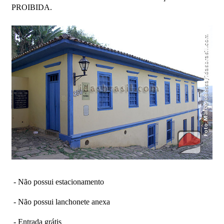
PROIBIDA.
- Não possui estacionamento
- Não possui lanchonete anexa
- Entrada grátis