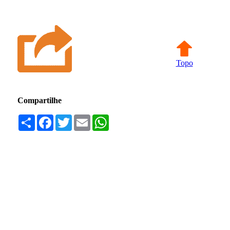
Topo
Compartilhe
Compartilhar
Facebook
Twitter
Email
WhatsApp