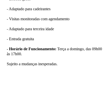
- Adaptado para cadeirantes
- Visitas monitoradas com agendamento
- Adaptado para terceira idade
- Entrada gratuita
- Horário de Funcionamento:
Terça a domingo, das 09h00
às 17h00.
Sujeito a mudanças inesperadas.