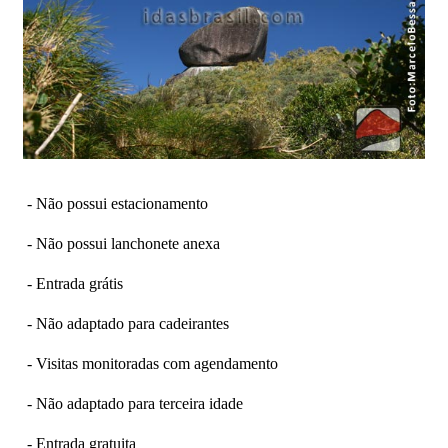
- Não possui estacionamento
- Não possui lanchonete anexa
- Entrada grátis
- Não adaptado para cadeirantes
- Visitas monitoradas com agendamento
- Não adaptado para terceira idade
- Entrada gratuita