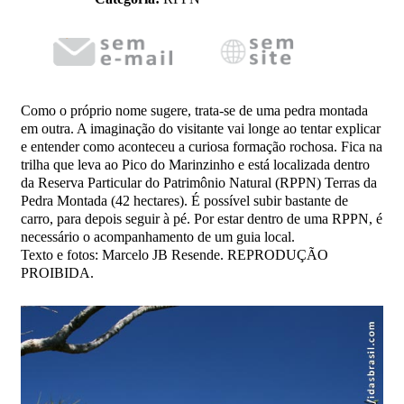
Como o próprio nome sugere, trata-se de uma pedra montada
em outra. A imaginação do visitante vai longe ao tentar explicar
e entender como aconteceu a curiosa formação rochosa. Fica na
trilha que leva ao Pico do Marinzinho e está localizada dentro
da Reserva Particular do Patrimônio Natural (RPPN) Terras da
Pedra Montada (42 hectares). É possível subir bastante de
carro, para depois seguir à pé. Por estar dentro de uma RPPN, é
necessário o acompanhamento de um guia local.
Texto e fotos: Marcelo JB Resende. REPRODUÇÃO
PROIBIDA.