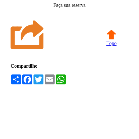
Faça sua reserva
Topo
Compartilhe
Compartilhar
Facebook
Twitter
Email
WhatsApp