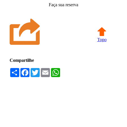
Faça sua reserva
Topo
Compartilhe
Compartilhar
Facebook
Twitter
Email
WhatsApp