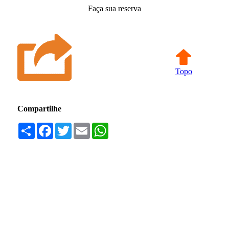
Faça sua reserva
Topo
Compartilhe
Compartilhar
Facebook
Twitter
Email
WhatsApp