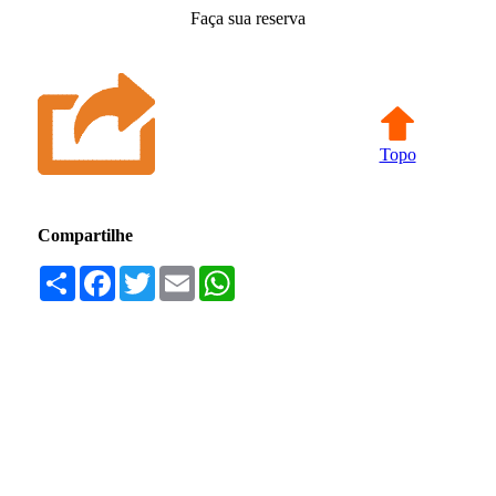
Faça sua reserva
Topo
Compartilhe
Compartilhar
Facebook
Twitter
Email
WhatsApp