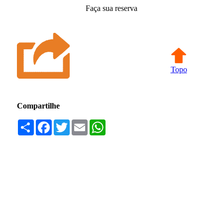
Faça sua reserva
Topo
Compartilhe
Compartilhar
Facebook
Twitter
Email
WhatsApp