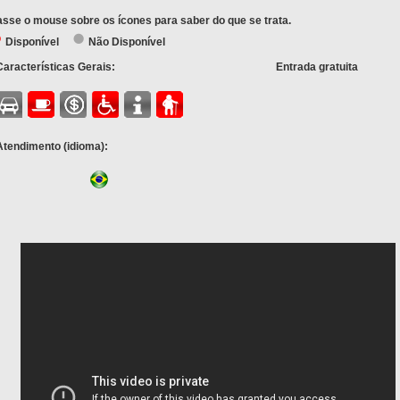
sse o mouse sobre os ícones para saber do que se trata.
Disponível
Não Disponível
Características Gerais:
Entrada gratuita
Atendimento (idioma):