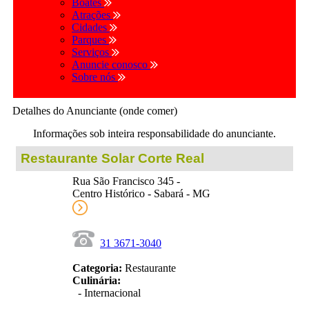
Boates
Atrações
Cidades
Parques
Serviços
Anuncie conosco
Sobre nós
Detalhes do Anunciante (onde comer)
Informações sob inteira responsabilidade do anunciante.
Restaurante Solar Corte Real
Rua São Francisco 345 -
Centro Histórico - Sabará - MG
31 3671-3040
Categoria:
Restaurante
Culinária:
- Internacional