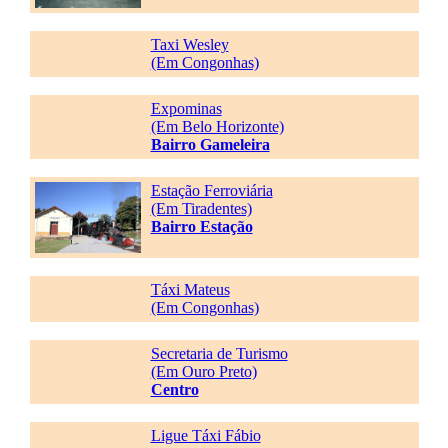
Taxi Wesley
(Em Congonhas)
Expominas
(Em Belo Horizonte)
Bairro Gameleira
Estação Ferroviária
(Em Tiradentes)
Bairro Estação
Táxi Mateus
(Em Congonhas)
Secretaria de Turismo
(Em Ouro Preto)
Centro
Ligue Táxi Fábio