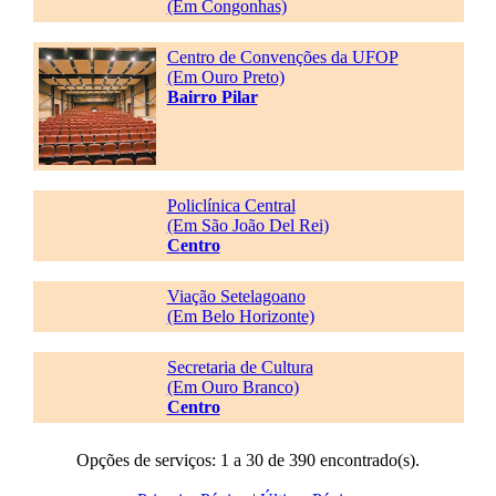
(Em Congonhas)
Centro de Convenções da UFOP
(Em Ouro Preto)
Bairro Pilar
Policlínica Central
(Em São João Del Rei)
Centro
Viação Setelagoano
(Em Belo Horizonte)
Secretaria de Cultura
(Em Ouro Branco)
Centro
Opções de serviços: 1 a 30 de 390 encontrado(s).