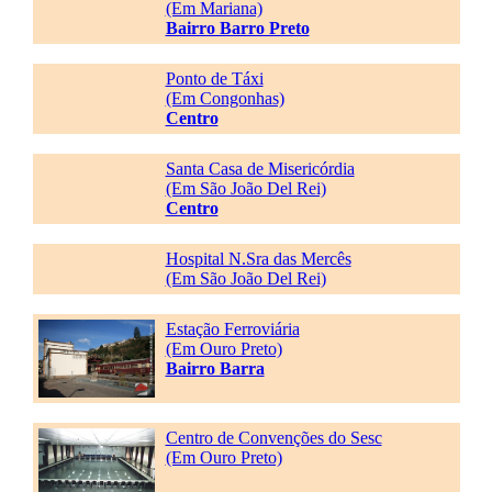
(Em Mariana)
Bairro Barro Preto
Ponto de Táxi
(Em Congonhas)
Centro
Santa Casa de Misericórdia
(Em São João Del Rei)
Centro
Hospital N.Sra das Mercês
(Em São João Del Rei)
Estação Ferroviária
(Em Ouro Preto)
Bairro Barra
Centro de Convenções do Sesc
(Em Ouro Preto)