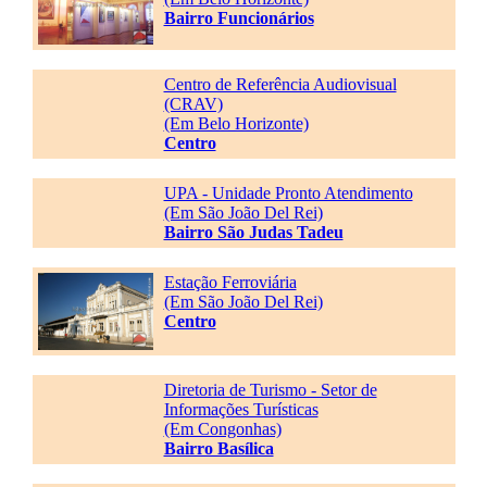
Bairro Funcionários
Centro de Referência Audiovisual
(CRAV)
(Em Belo Horizonte)
Centro
UPA - Unidade Pronto Atendimento
(Em São João Del Rei)
Bairro São Judas Tadeu
Estação Ferroviária
(Em São João Del Rei)
Centro
Diretoria de Turismo - Setor de
Informações Turísticas
(Em Congonhas)
Bairro Basílica