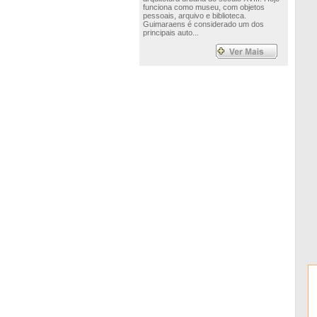
funciona como museu, com objetos
pessoais, arquivo e biblioteca.
Guimaraens é considerado um dos
principais auto...