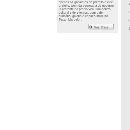
apenas os gabinetes do prefeito e vice-
prefeito, além da secretaria de governo.
O restante do prédio virou um centro
cultural e de eventos, com café,
auditório, galeria e espaço multiuso.
Texto: Marcelo...