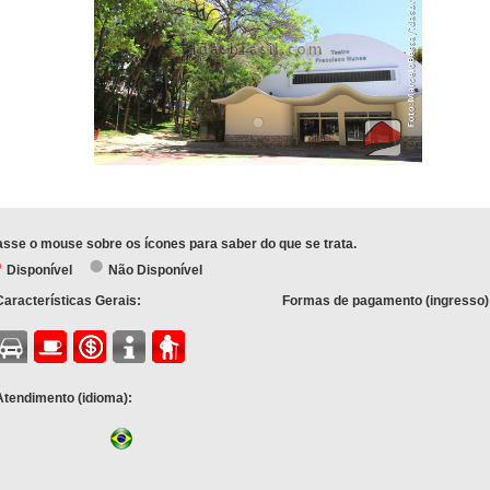
sse o mouse sobre os ícones para saber do que se trata.
Disponível
Não Disponível
Características Gerais:
Formas de pagamento (ingresso)
Atendimento (idioma):